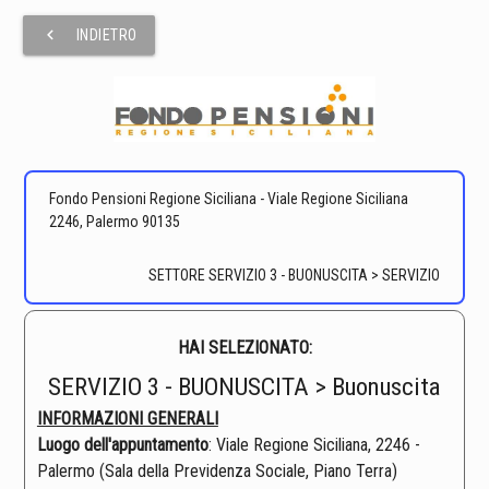
chevron_left
INDIETRO
Fondo Pensioni Regione Siciliana - Viale Regione Siciliana
2246, Palermo 90135
SETTORE SERVIZIO 3 - BUONUSCITA > SERVIZIO
HAI SELEZIONATO:
SERVIZIO 3 - BUONUSCITA > Buonuscita
INFORMAZIONI GENERALI
Luogo dell'appuntamento
: Viale Regione Siciliana, 2246 -
Palermo (Sala della Previdenza Sociale, Piano Terra)